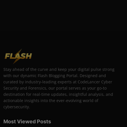
Stay ahead of the curve and keep your digital pulse strong
with our dynamic Flash Blogging Portal. Designed and
curated by industry-leading experts at CodeLancer Cyber
Security and Forensics, our portal serves as your go-to
destination for real-time updates, insightful analysis, and
actionable insights into the ever-evolving world of
cybersecurity.
Most Viewed Posts