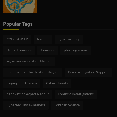
Popular Tags
CODELANCER
Nagpur
cyber security
Digital Forensics
forensics
phishing scams
signature verification Nagpur
document authentication Nagpur
Divorce Litigation Support
Fingerprint Analysis
Cyber Threats
handwriting expert Nagpur
Forensic Investigations
Cybersecurity awareness
Forensic Science