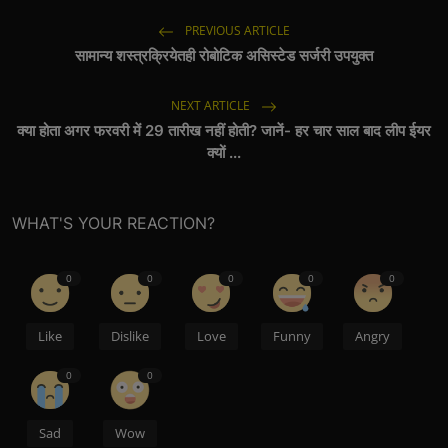
PREVIOUS ARTICLE
सामान्य शस्त्रक्रियेतही रोबोटिक असिस्टेड सर्जरी उपयुक्त
NEXT ARTICLE
क्या होता अगर फरवरी में 29 तारीख नहीं होती? जानें- हर चार साल बाद लीप ईयर
क्यों ...
WHAT'S YOUR REACTION?
0
0
0
0
0
Like
Dislike
Love
Funny
Angry
0
0
Sad
Wow