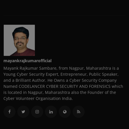
mayankrajkumarofficial
Mayank Rajkumar Sambare, from Nagpur, Maharashtra is a
Young Cyber Security Expert, Entrepreneur, Public Speaker,
and a Brilliant Author. He Owns a Cyber Security Company
Named CODELANCER CYBER SECURITY AND FORENSICS which
is located in Nagpur, Maharashtra also the Founder of the
Cyber Volunteer Organisation India.